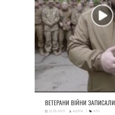
ВЕТЕРАНИ ВІЙНИ ЗАПИСАЛИ
22.05.2019
ALESYA
АТО