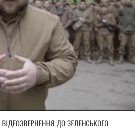
 ВІДЕОЗВЕРНЕННЯ ДО ЗЕЛЕНСЬКОГО