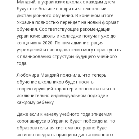
Мандзий, в украинских школах с каждым днем
будут все больше внедряться технологии
дистанционного обучения. В конечном итоге
Украина полностью перейдет на новый формат
обучения. Соответствующие рекомендации
украинские школы и колледжи получат уже до
конца июня 2020. По ним администрация
учреждений и преподаватели смогут приступать
к планированию структуры будущего учебного
года.
Любомира Мандзий пояснила, что теперь
обучение школьников будет носить
корректирующий характер и основываться на
исключительно индивидуальном подходе к
каждому ребенку.
Даже если к началу учебного года эпидемия
коронавируса в Украине будет побеждена, то
образовательная система все равно будет
активно внедрять принципы дистанционного