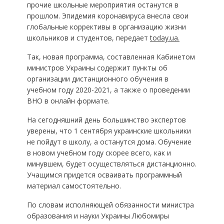
прочие школьные мероприятия останутся в
прошлом. Эпидемия коронавируса внесла свои
глобальные коррективы в организацию жизни
школьников и студентов, передает
today.ua.
Так, новая программа, составленная Кабинетом
министров Украины содержит пункты об
организации дистанционного обучения в
учебном году 2020-2021, а также о проведении
ВНО в онлайн формате.
На сегодняшний день большинство экспертов
уверены, что 1 сентября украинские школьники
не пойдут в школу, а останутся дома. Обучение
в новом учебном году скорее всего, как и
минувшем, будет осуществляться дистанционно.
Учащимся придется осваивать программный
материал самостоятельно.
По словам исполняющей обязанности министра
образования и науки Украины Любомиры