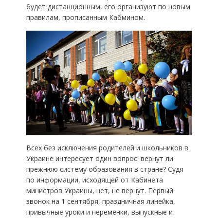
будет дистанционным, его организуют по новым
правилам, прописанным Кабмином.
Всех без исключения родителей и школьников в
Украине интересует один вопрос: вернут ли
прежнюю систему образования в стране? Судя
по информации, исходящей от Кабинета
министров Украины, нет, не вернут. Первый
звонок на 1 сентября, праздничная линейка,
привычные уроки и переменки, выпускные и