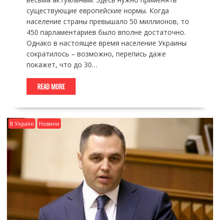
существующие европейские нормы. Когда
население страны превышало 50 миллионов, то
450 парламентариев было вполне достаточно.
Однако в настоящее время население Украины
сократилось – возможно, перепись даже
покажет, что до 30…
READ MORE
В Україні
Новини