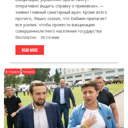
оперативно выдать справку о прививках», —
заявил главный санитарный врач. Кроме всего
прочего, Ляшко сказал, что Кабмин прилагает
все усилия, чтобы провести вакцинацию
совершеннолетнего населения государства
бесплатно. Источник
READ MORE
В Україні
Новини