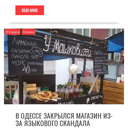
READ MORE
В Україні
Новини
В ОДЕССЕ ЗАКРЫЛСЯ МАГАЗИН ИЗ-
ЗА ЯЗЫКОВОГО СКАНДАЛА