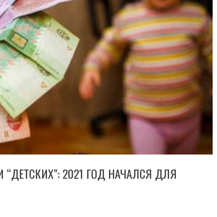
И “ДЕТСКИХ”: 2021 ГОД НАЧАЛСЯ ДЛЯ