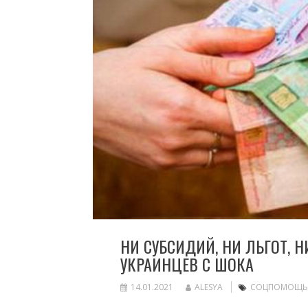
НИ СУБСИДИЙ, НИ ЛЬГОТ, Н
УКРАИНЦЕВ С ШОКА
14.01.2021
ALESYA
СОЦПОМОЩЬ