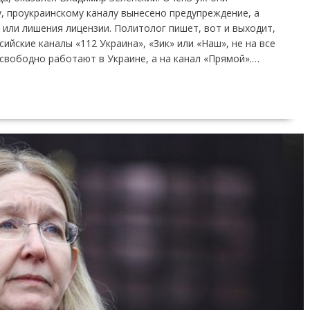
, проукраинскому каналу вынесено предупреждение, а
 или лишения лицензии. Политолог пишет, вот и выходит,
ийские каналы «112 Украина», «Зик» или «Наш», не на все
свободно работают в Украине, а на канал «Прямой».…