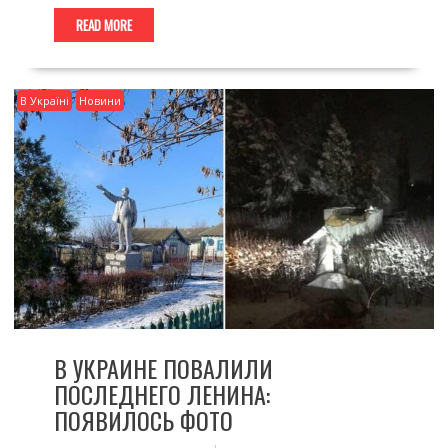
READ MORE
В Україні
Новини
В УКРАИНЕ ПОВАЛИЛИ
ПОСЛЕДНЕГО ЛЕНИНА:
ПОЯВИЛОСЬ ФОТО