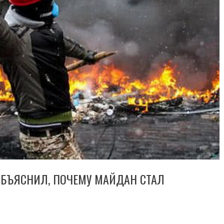
БЪЯСНИЛ, ПОЧЕМУ МАЙДАН СТАЛ