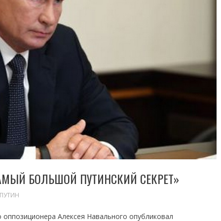
АМЫЙ БОЛЬШОЙ ПУТИНСКИЙ СЕКРЕТ»
ПУТИН
о оппозиционера Алексея Навального опубликовал