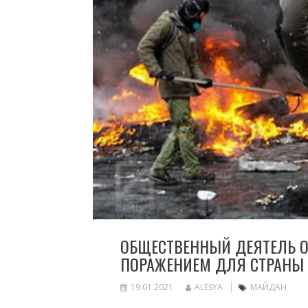
ОБЩЕСТВЕННЫЙ ДЕЯТЕЛЬ О
ПОРАЖЕНИЕМ ДЛЯ СТРАНЫ
19.01.2021
ALESYA
МАЙДАН