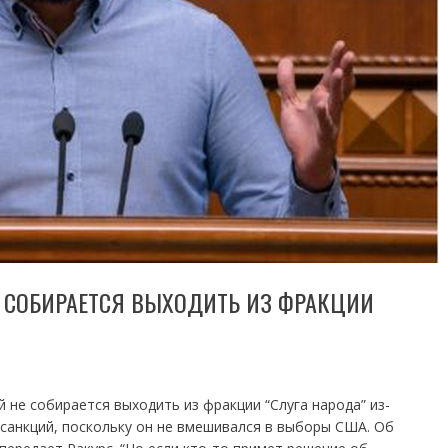
 СОБИРАЕТСЯ ВЫХОДИТЬ ИЗ ФРАКЦИИ
 не собирается выходить из фракции “Слуга народа” из-
 санкций, поскольку он не вмешивался в выборы США. Об