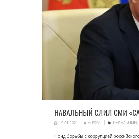
НАВАЛЬНЫЙ СЛИЛ СМИ «С
19.01.2021
ALESYA
НАВАЛЬНЫЙ
,
Фонд борьбы с коррупцией российског