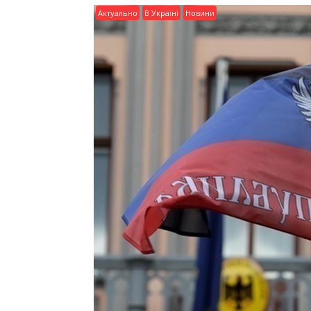
Актуально
В Україні
Новини