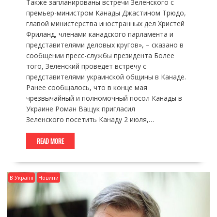
Также запланированы встречи Зеленского с
премьер-министром Канады Джастином Трюдо,
главой министерства иностранных дел Христей
Фриланд, членами канадского парламента и
представителями деловых кругов», – сказано в
сообщении пресс-службы президента Более
того, Зеленский проведет встречу с
представителями украинской общины в Канаде.
Ранее сообщалось, что в конце мая
чрезвычайный и полномочный посол Канады в
Украине Роман Ващук пригласил
Зеленского посетить Канаду 2 июля,…
READ MORE
В Україні
Новини