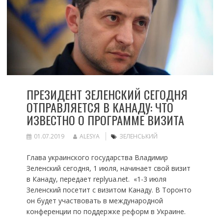
ПРЕЗИДЕНТ ЗЕЛЕНСКИЙ СЕГОДНЯ
ОТПРАВЛЯЕТСЯ В КАНАДУ: ЧТО
ИЗВЕСТНО О ПРОГРАММЕ ВИЗИТА
01.07.2019
ALESYA
ЗЕЛЕНСЬКИЙ
Глава украинского государства Владимир
Зеленский сегодня, 1 июля, начинает свой визит
в Канаду, передает replyua.net. «1-3 июля
Зеленский посетит с визитом Канаду. В Торонто
он будет участвовать в международной
конференции по поддержке реформ в Украине.