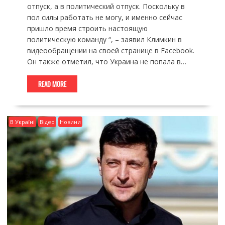
отпуск, а в политический отпуск. Поскольку в
пол силы работать не могу, и именно сейчас
пришло время строить настоящую
политическую команду “, – заявил Климкин в
видеообращении на своей странице в Facebook.
Он также отметил, что Украина не попала в…
READ MORE
В Україні
Відео
Новини