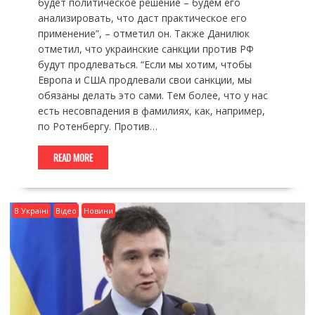
будет политическое решение – будем его
анализировать, что даст практическое его
применение”, – отметил он. Также Данилюк
отметил, что украинские санкции против РФ
будут продлеваться. “Если мы хотим, чтобы
Европа и США продлевали свои санкции, мы
обязаны делать это сами. Тем более, что у нас
есть несовпадения в фамилиях, как, например,
по Ротенбергу. Против…
READ MORE
В Україні
Відео
Новини