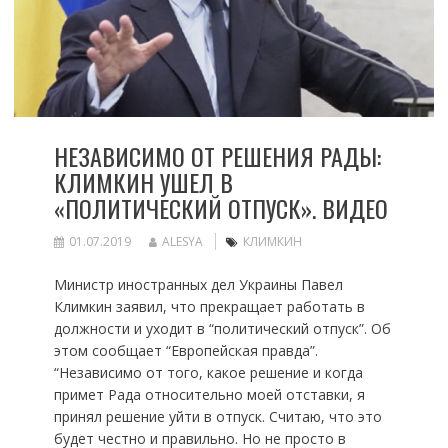
НЕЗАВИСИМО ОТ РЕШЕНИЯ РАДЫ:
КЛИМКИН УШЕЛ В
«ПОЛИТИЧЕСКИЙ ОТПУСК». ВИДЕО
01.07.2019
ALESYA
КЛИМКИН
Министр иностранных дел Украины Павел
Климкин заявил, что прекращает работать в
должности и уходит в “политический отпуск”. Об
этом сообщает “Европейская правда”.
“Независимо от того, какое решение и когда
примет Рада относительно моей отставки, я
принял решение уйти в отпуск. Считаю, что это
будет честно и правильно. Но не просто в