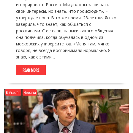
игнорировать Россию. Мы должны защищать
свои интересы, но знать, что происходит», –
утверждает она. В то же время, 28-летняя Ясько
заверила, что знает, как общаться с
россиянами. С ее слов, навыки такого общения
она получила, когда обучалась в одном из
московских университетов. «Меня там, мягко
говоря, не всегда воспринимали нормально. Я
знаю, как с этими…
READ MORE
В Україні
Новини