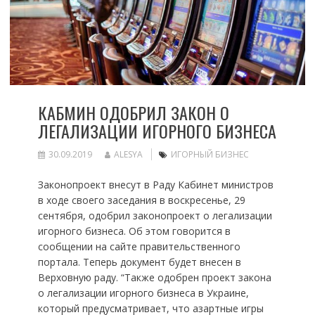
КАБМИН ОДОБРИЛ ЗАКОН О
ЛЕГАЛИЗАЦИИ ИГОРНОГО БИЗНЕСА
30.09.2019
ALESYA
ИГОРНЫЙ БИЗНЕС
Законопроект внесут в Раду Кабинет министров
в ходе своего заседания в воскресенье, 29
сентября, одобрил законопроект о легализации
игорного бизнеса. Об этом говорится в
сообщении на сайте правительственного
портала. Теперь документ будет внесен в
Верховную раду. “Также одобрен проект закона
о легализации игорного бизнеса в Украине,
который предусматривает, что азартные игры