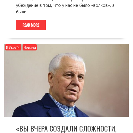
убеждение в том, что у нас не было «волков», а
были…
READ MORE
В Україні
Новини
«ВЫ ВЧЕРА СОЗДАЛИ СЛОЖНОСТИ,