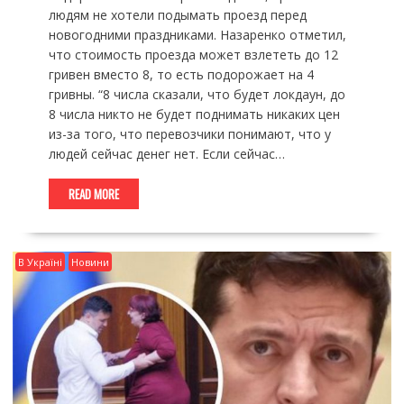
людям не хотели подымать проезд перед
новогодними праздниками. Назаренко отметил,
что стоимость проезда может взлететь до 12
гривен вместо 8, то есть подорожает на 4
гривны. “8 числа сказали, что будет локдаун, до
8 числа никто не будет поднимать никаких цен
из-за того, что перевозчики понимают, что у
людей сейчас денег нет. Если сейчас…
READ MORE
В Україні
Новини