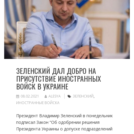
ЗЕЛЕНСКИЙ ДАЛ ДОБРО НА
ПРИСУТСТВИЕ ИНОСТРАННЫХ
ВОЙСК В УКРАИНЕ
08.02.2021
ALESYA
ЗЕЛЕНСКИЙ
,
ИНОСТРАННЫЕ ВОЙСКА
Президент Владимир Зеленский в понедельник
подписал Закон “Об одобрении решения
Президента Украины о допуске подразделений