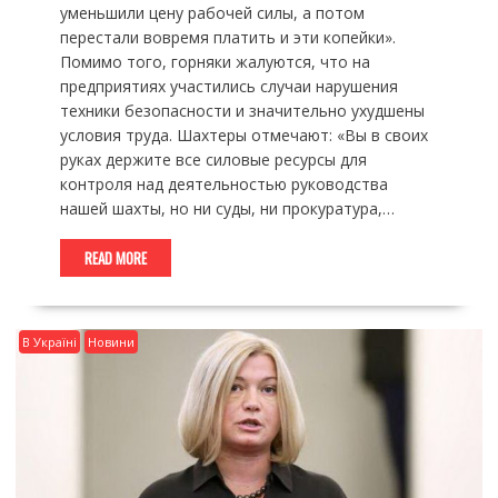
уменьшили цену рабочей силы, а потом
перестали вовремя платить и эти копейки».
Помимо того, горняки жалуются, что на
предприятиях участились случаи нарушения
техники безопасности и значительно ухудшены
условия труда. Шахтеры отмечают: «Вы в своих
руках держите все силовые ресурсы для
контроля над деятельностью руководства
нашей шахты, но ни суды, ни прокуратура,…
READ MORE
В Україні
Новини