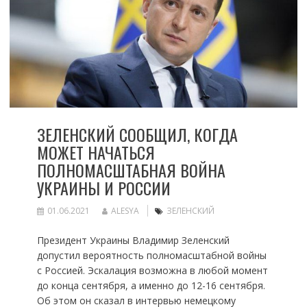
ЗЕЛЕНСКИЙ СООБЩИЛ, КОГДА
МОЖЕТ НАЧАТЬСЯ
ПОЛНОМАСШТАБНАЯ ВОЙНА
УКРАИНЫ И РОССИИ
01.06.2021
ALESYA
ЗЕЛЕНСКИЙ
Президент Украины Владимир Зеленский
допустил вероятность полномасштабной войны
с Россией. Эскалация возможна в любой момент
до конца сентября, а именно до 12-16 сентября.
Об этом он сказал в интервью немецкому