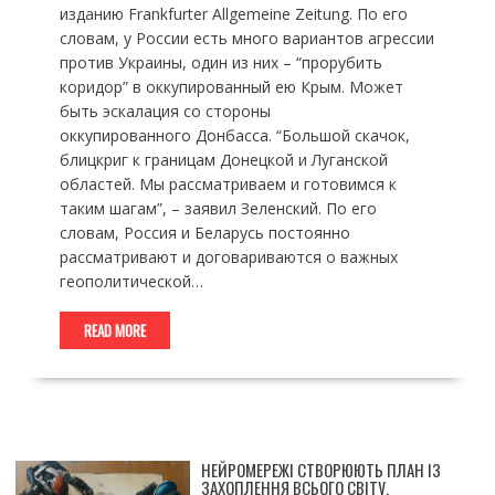
изданию Frankfurter Allgemeine Zeitung. По его
словам, у России есть много вариантов агрессии
против Украины, один из них – “прорубить
коридор” в оккупированный ею Крым. Может
быть эскалация со стороны
оккупированного Донбасса. “Большой скачок,
блицкриг к границам Донецкой и Луганской
областей. Мы рассматриваем и готовимся к
таким шагам”, – заявил Зеленский. По его
словам, Россия и Беларусь постоянно
рассматривают и договариваются о важных
геополитической…
READ MORE
НЕЙРОМЕРЕЖІ СТВОРЮЮТЬ ПЛАН ІЗ
ЗАХОПЛЕННЯ ВСЬОГО СВІТУ.