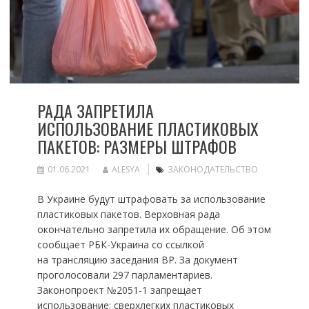
РАДА ЗАПРЕТИЛА
ИСПОЛЬЗОВАНИЕ ПЛАСТИКОВЫХ
ПАКЕТОВ: РАЗМЕРЫ ШТРАФОВ
01.06.2021
ALESYA
ЗАКОНОДАТЕЛЬСТВО
В Украине будут штрафовать за использование
пластиковых пакетов. Верховная рада
окончательно запретила их обращение. Об этом
сообщает РБК-Украина со ссылкой
на трансляцию заседания ВР. За документ
проголосовали 297 парламентариев.
Законопроект №2051-1 запрещает
использование: сверхлегких пластиковых