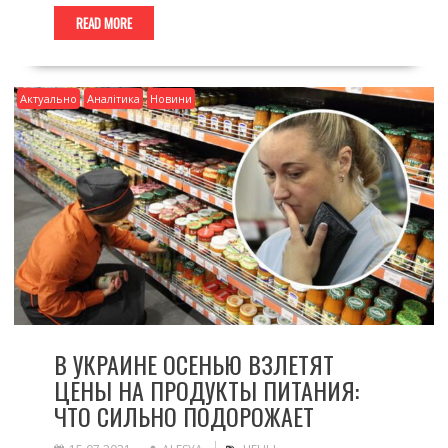
READ MORE
Актуально
Аналітика
Новини
В УКРАИНЕ ОСЕНЬЮ ВЗЛЕТЯТ
ЦЕНЫ НА ПРОДУКТЫ ПИТАНИЯ:
ЧТО СИЛЬНО ПОДОРОЖАЕТ