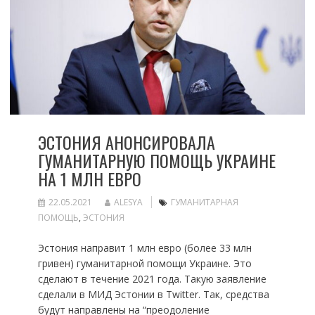
ЭСТОНИЯ АНОНСИРОВАЛА
ГУМАНИТАРНУЮ ПОМОЩЬ УКРАИНЕ
НА 1 МЛН ЕВРО
22.05.2021
ALESYA
ГУМАНИТАРНАЯ
ПОМОЩЬ
,
ЭСТОНИЯ
Эстония направит 1 млн евро (более 33 млн
гривен) гуманитарной помощи Украине. Это
сделают в течение 2021 года. Такую заявление
сделали в МИД Эстонии в Twitter. Так, средства
будут направлены на “преодоление