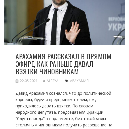
АРАХАМИЯ РАССКАЗАЛ В ПРЯМОМ
ЭФИРЕ, КАК РАНЬШЕ ДАВАЛ
ВЗЯТКИ ЧИНОВНИКАМ
22.05.2021
ALESYA
АРАХАМИЯ
Давид Арахамия сознался, что до политической
карьеры, будучи предпринимателем, ему
приходилось давать взятки. По словам
народного депутата, председателя фракции
“Слуга народа” в парламенте, без такой мзды
столичным чиновникам получить разрешение на