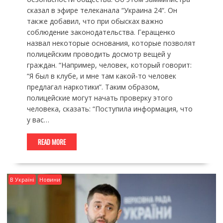
сказал в эфире телеканала “Украина 24“. Он
также добавил, что при обысках важно
соблюдение законодательства. Геращенко
назвал некоторые основания, которые позволят
полицейским проводить досмотр вещей у
граждан. “Например, человек, который говорит:
“Я был в клубе, и мне там какой-то человек
предлагал наркотики”. Таким образом,
полицейские могут начать проверку этого
человека, сказать: “Поступила информация, что
у вас…
READ MORE
В Україні
Новини