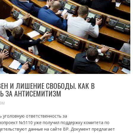
ЕН И ЛИШЕНИЕ СВОБОДЫ. КАК В
ТЬ ЗА АНТИСЕМИТИЗМ
ЗМ
ь уголовную ответственность за
нопроект №5110 уже получил поддержку комитета по
етельствуют данные на сайте ВР. Документ предлагает