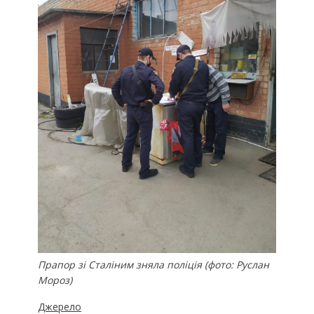
Прапор зі Сталіним зняла поліція (фото: Руслан
Мороз)
Джерело