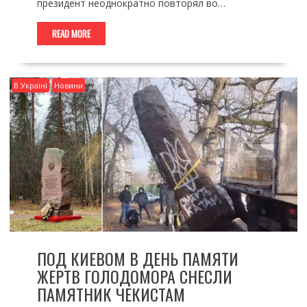
президент неоднократно повторял во…
READ MORE
В Україні
Новини
ПОД КИЕВОМ В ДЕНЬ ПАМЯТИ
ЖЕРТВ ГОЛОДОМОРА СНЕСЛИ
ПАМЯТНИК ЧЕКИСТАМ