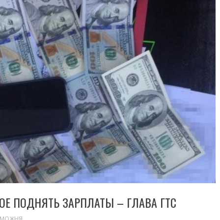
ОЕ ПОДНЯТЬ ЗАРПЛАТЫ – ГЛАВА ГТС
АМОЖНЯ