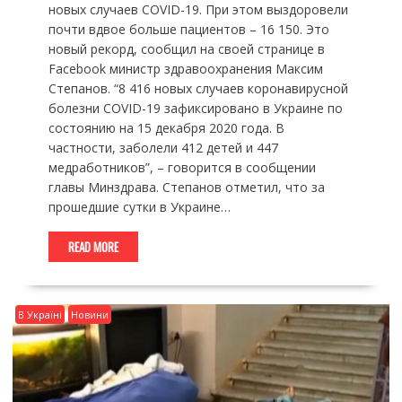
новых случаев COVID-19. При этом выздоровели
почти вдвое больше пациентов – 16 150. Это
новый рекорд, сообщил на своей странице в
Facebook министр здравоохранения Максим
Степанов. “8 416 новых случаев коронавирусной
болезни COVID-19 зафиксировано в Украине по
состоянию на 15 декабря 2020 года. В
частности, заболели 412 детей и 447
медработников”, – говорится в сообщении
главы Минздрава. Степанов отметил, что за
прошедшие сутки в Украине…
READ MORE
В Україні
Новини