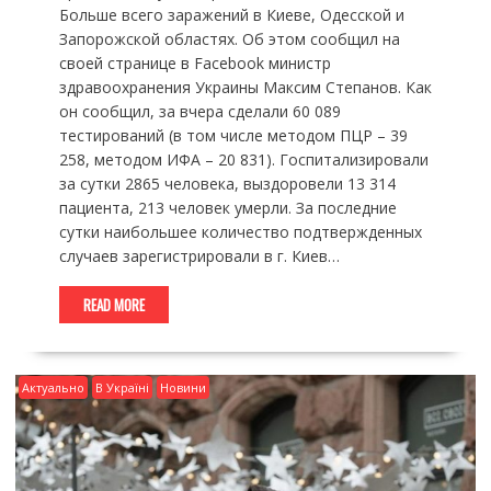
Больше всего заражений в Киеве, Одесской и
Запорожской областях. Об этом сообщил на
своей странице в Facebook министр
здравоохранения Украины Максим Степанов. Как
он сообщил, за вчера сделали 60 089
тестирований (в том числе методом ПЦР – 39
258, методом ИФА – 20 831). Госпитализировали
за сутки 2865 человека, выздоровели 13 314
пациента, 213 человек умерли. За последние
сутки наибольшее количество подтвержденных
случаев зарегистрировали в г. Киев…
READ MORE
Актуально
В Україні
Новини