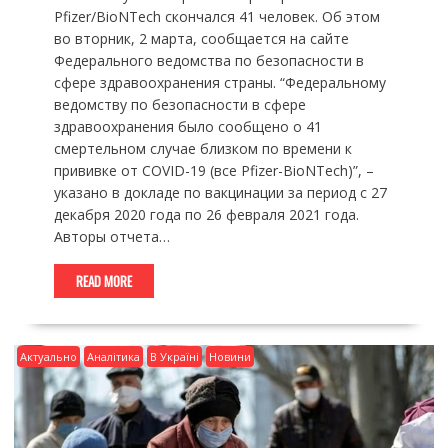
Pfizer/BioNTech скончался 41 человек. Об этом
во вторник, 2 марта, сообщается на сайте
Федерального ведомства по безопасности в
сфере здравоохранения страны. “Федеральному
ведомству по безопасности в сфере
здравоохранения было сообщено о 41
смертельном случае близком по времени к
прививке от COVID-19 (все Pfizer-BioNTech)”, –
указано в докладе по вакцинации за период с 27
декабря 2020 года по 26 февраля 2021 года.
Авторы отчета…
READ MORE
Актуально
Аналітика
В Україні
Новини