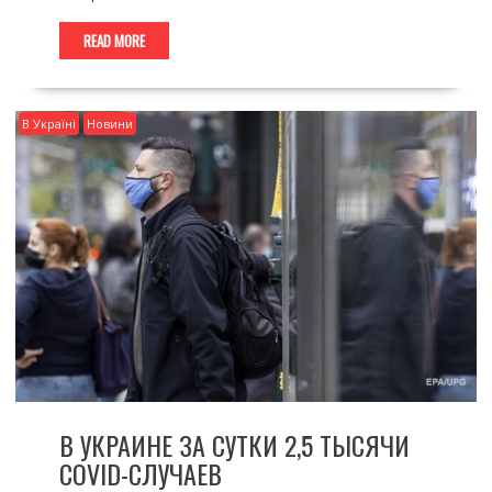
READ MORE
В Україні
Новини
В УКРАИНЕ ЗА СУТКИ 2,5 ТЫСЯЧИ
COVID-СЛУЧАЕВ