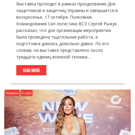
Выставка проходит в рамках празднования Дня
защитников и защитниц Украины и завершится в
воскресенье, 17 октября. Полковник
Командования Сил логистики ВСУ Сергей Рыжук
рассказал, что для организации мероприятия
была проведена тщательная работа, а
подготовка длилась довольно давно. По его
словам, на выставке представлено около
тридцати единиц военной техники.…
READ MORE
Новини
У світі