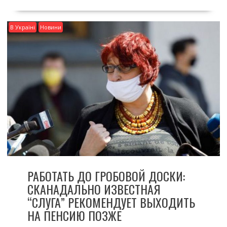
В Україні
Новини
РАБОТАТЬ ДО ГРОБОВОЙ ДОСКИ:
СКАНАДАЛЬНО ИЗВЕСТНАЯ
“СЛУГА” РЕКОМЕНДУЕТ ВЫХОДИТЬ
НА ПЕНСИЮ ПОЗЖЕ