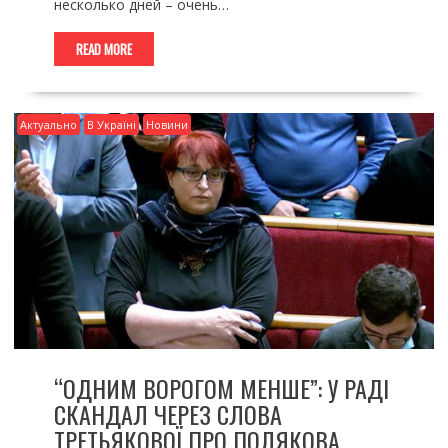
несколько дней – очень…
READ MORE
Актуально
В Україні
Новини
“ОДНИМ ВОРОГОМ МЕНШЕ”: У РАДІ
СКАНДАЛ ЧЕРЕЗ СЛОВА
ТРЕТЬЯКОВОЇ ПРО ПОЛЯКОВА