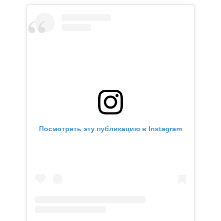
Посмотреть эту публикацию в Instagram