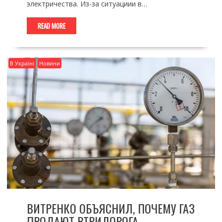
электричества. Из-за ситуациии в…
READ MORE
В Україні
Новини
ВИТРЕНКО ОБЪЯСНИЛ, ПОЧЕМУ ГАЗ
ПРОДАЮТ ВТРИДОРОГА