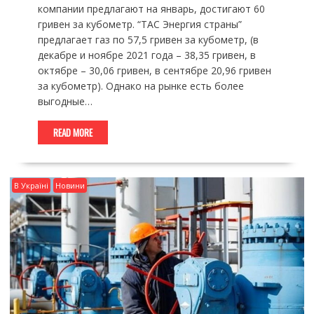
компании предлагают на январь, достигают 60
гривен за кубометр. “ТАС Энергия страны”
предлагает газ по 57,5 гривен за кубометр, (в
декабре и ноябре 2021 года – 38,35 гривен, в
октябре – 30,06 гривен, в сентябре 20,96 гривен
за кубометр). Однако на рынке есть более
выгодные…
READ MORE
В Україні
Новини