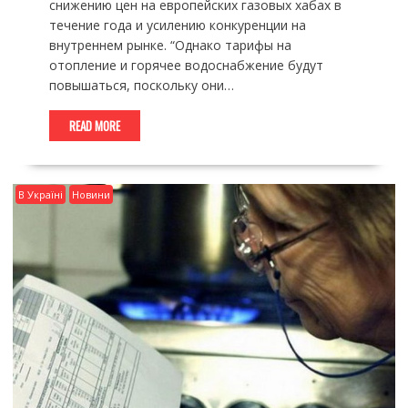
снижению цен на европейских газовых хабах в
течение года и усилению конкуренции на
внутреннем рынке. “Однако тарифы на
отопление и горячее водоснабжение будут
повышаться, поскольку они…
READ MORE
В Україні
Новини