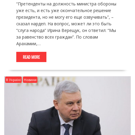
“Претенденты на должность министра обороны
уже есть, и есть уже окончательное решение
президента, но не могу его еще озвучивать”, –
сказал нардеп. На вопрос, может ли это быть
“слуга народа” Ирина Верещук, он ответил: “Мы
за равенство всех граждан”. По словам
Арахамии,…
READ MORE
В Україні
Новини