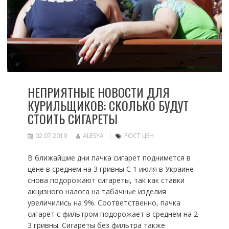
НЕПРИЯТНЫЕ НОВОСТИ ДЛЯ
КУРИЛЬЩИКОВ: СКОЛЬКО БУДУТ
СТОИТЬ СИГАРЕТЫ
02.07.2019
ALESYA
РОСТ ЦЕН
В ближайшие дни пачка сигарет поднимется в
цене в среднем на 3 гривны С 1 июля в Украине
снова подорожают сигареты, так как ставки
акцизного налога на табачные изделия
увеличились на 9%. Соответственно, пачка
сигарет с фильтром подорожает в среднем на 2-
3 гривны. Сигареты без фильтра также