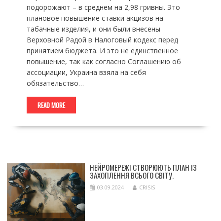
подорожают – в среднем на 2,98 гривны. Это
плановое повышение ставки акцизов на
табачные изделия, и они были внесены
Верховной Радой в Налоговый кодекс перед
принятием бюджета. И это не единственное
повышение, так как согласно Соглашению об
ассоциации, Украина взяла на себя
обязательство…
READ MORE
НЕЙРОМЕРЕЖІ СТВОРЮЮТЬ ПЛАН ІЗ
ЗАХОПЛЕННЯ ВСЬОГО СВІТУ.
03.09.2024
CRISIS