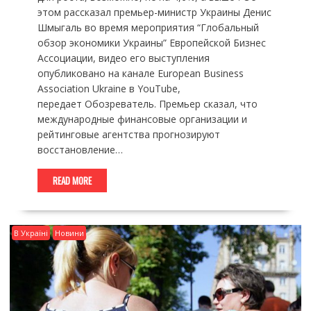
этом рассказал премьер-министр Украины Денис
Шмыгаль во время мероприятия “Глобальный
обзор экономики Украины” Европейской Бизнес
Ассоциации, видео его выступления
опубликовано на канале European Business
Association Ukraine в YouTube,
передает Обозреватель. Премьер сказал, что
международные финансовые организации и
рейтинговые агентства прогнозируют
восстановление…
READ MORE
В Україні
Новини