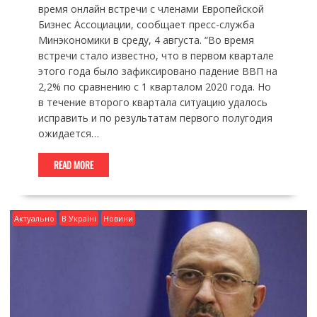
время онлайн встречи с членами Европейской
Бизнес Ассоциации, сообщает пресс-служба
Минэкономики в среду, 4 августа. “Во время
встречи стало известно, что в первом квартале
этого года было зафиксировано падение ВВП на
2,2% по сравнению с 1 кварталом 2020 года. Но
в течение второго квартала ситуацию удалось
исправить и по результатам первого полугодия
ожидается…
READ MORE
Актуально
В Україні
Новини