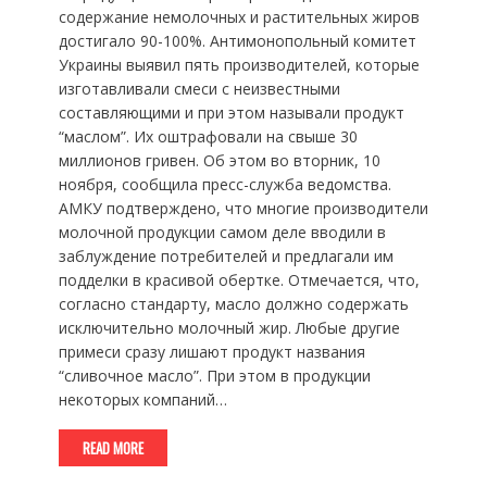
содержание немолочных и растительных жиров
достигало 90-100%. Антимонопольный комитет
Украины выявил пять производителей, которые
изготавливали смеси с неизвестными
составляющими и при этом называли продукт
“маслом”. Их оштрафовали на свыше 30
миллионов гривен. Об этом во вторник, 10
ноября, сообщила пресс-служба ведомства.
АМКУ подтверждено, что многие производители
молочной продукции самом деле вводили в
заблуждение потребителей и предлагали им
подделки в красивой обертке. Отмечается, что,
согласно стандарту, масло должно содержать
исключительно молочный жир. Любые другие
примеси сразу лишают продукт названия
“сливочное масло”. При этом в продукции
некоторых компаний…
READ MORE