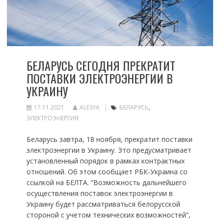
БЕЛАРУСЬ СЕГОДНЯ ПРЕКРАТИТ
ПОСТАВКИ ЭЛЕКТРОЭНЕРГИИ В
УКРАИНУ
17.11.2021
ALESYA
БЕЛАРУСЬ
,
ЭЛЕКТРОЭНЕРГИЯ
Беларусь завтра, 18 ноября, прекратит поставки
электроэнергии в Украину. Это предусматривает
установленный порядок в рамках контрактных
отношений. Об этом сообщает РБК-Украина со
ссылкой на БЕЛТА. “Возможность дальнейшего
осуществления поставок электроэнергии в
Украину будет рассматриваться белорусской
стороной с учетом технических возможностей”,