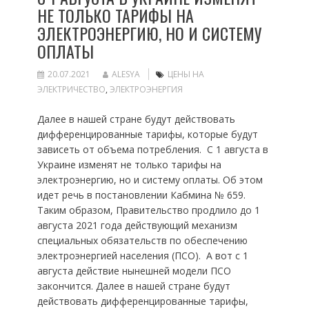
НЕ ТОЛЬКО ТАРИФЫ НА
ЭЛЕКТРОЭНЕРГИЮ, НО И СИСТЕМУ
ОПЛАТЫ
20.07.2021
ALESYA
ЦЕНЫ НА
ЭЛЕКТРИЧЕСТВО
,
ЭЛЕКТРОЭНЕРГИЯ
Далее в нашей стране будут действовать
дифференцированные тарифы, которые будут
зависеть от объема потребления. С 1 августа в
Украине изменят не только тарифы на
электроэнергию, но и систему оплаты. Об этом
идет речь в постановлении Кабмина № 659.
Таким образом, Правительство продлило до 1
августа 2021 года действующий механизм
специальных обязательств по обеспечению
электроэнергией населения (ПСО). А вот с 1
августа действие нынешней модели ПСО
закончится. Далее в нашей стране будут
действовать дифференцированные тарифы,