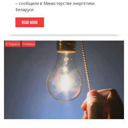
– сообщили в Министерстве энергетики
Беларуси.
READ MORE
В Україні
Новини