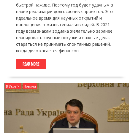
быстрой наживе. Поэтому год будет удачным в
плане реализации долгосрочных проектов. Это
идеальное время для научных открытий и
воплощения в жизнь гениальных идей. В 2021
году всем знакам зодиака желательно заранее
планировать крупные покупки и важные дела,
стараться не принимать спонтанных решений,
когда дело касается финансов.…
READ MORE
В Україні
Новини