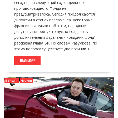
сегодня, на следующий год отдельного
противоковидного Фонда не
предусматривалось. Сегодня продолжаются
дискуссии в стенах парламента, некоторые
фракции выступают об этом, народные
депутаты говорят, что нужно создавать
дополнительный отдельный ковидний фонд”, –
рассказал глава ВР. По словам Разумкова, по
этому вопросу существует две позиции. С…
READ MORE
В Україні
Новини