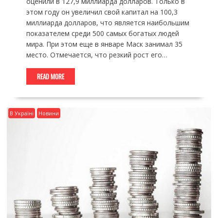
оценили в 127,9 миллиарда долларов. Только в
этом году он увеличил свой капитал на 100,3
миллиарда долларов, что является наибольшим
показателем среди 500 самых богатых людей
мира. При этом еще в январе Маск занимал 35
место. Отмечается, что резкий рост его…
READ MORE
В Україні
Новини