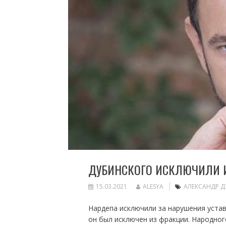
ДУБИНСКОГО ИСКЛЮЧИЛИ И
15.03.2021
ALESYA
АЛЕКСАНДР 
Нардепа исключили за нарушения уста
он был исключен из фракции. Народног