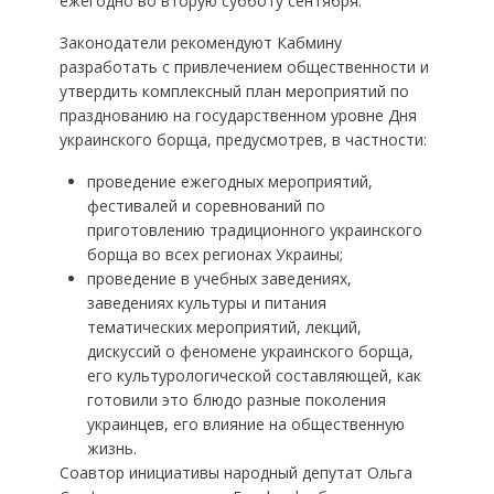
ежегодно во вторую субботу сентября.
Законодатели рекомендуют Кабмину
разработать с привлечением общественности и
утвердить комплексный план мероприятий по
празднованию на государственном уровне Дня
украинского борща, предусмотрев, в частности:
проведение ежегодных мероприятий,
фестивалей и соревнований по
приготовлению традиционного украинского
борща во всех регионах Украины;
проведение в учебных заведениях,
заведениях культуры и питания
тематических мероприятий, лекций,
дискуссий о феномене украинского борща,
его культурологической составляющей, как
готовили это блюдо разные поколения
украинцев, его влияние на общественную
жизнь.
Соавтор инициативы народный депутат Ольга