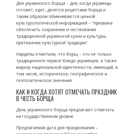
Дня украинского борща – дня, когда украинцы
готовят, едят, делятся рецептами борща и
таким образом обмениваются ценной
культурологической информацией – “призвана
обеспечить сохранение и чествование
традиционной украинской кухни и культуры,
притяжение культурной традиции”.
Нардепы отметили, что борщ – это не только
традиционное первое блюдо украинцев, а также
маркер национальной идентичности, имеющий, в
том числе, историческое, географическое и
геополитическое значения.
КАК И КОГДА ХОТЯТ ОТМЕЧАТЬ ПРАЗДНИК
В ЧЕСТЬ БОРЩА
День украинского борща предлагают отмечать
на государственном уровне.
Предлагаемая дата для празднования –