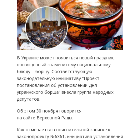
В Украине может появиться новый праздник,
посвященный знаменитому национальному
блюду – борщу. Соответствующую
законодательную инициативу “Проект
постановления об установлении Дня
украинского борща” внесла группа народных
депутатов.
Об этом 30 ноября говорится
на
сайте
Верховной Рады.
Как отмечается в пояснительной записке к
законопроекту №6361, инициатива установления