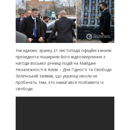
Нагадаємо: зранку 21 листопада офіційні канали
президента поширили його відеозвернення з
нагоди восьмої річниці подій на Майдані
Незалежності в Києві – Дня Гідності та Свободи.
Зеленський заявив, що українці ніколи не
пробачать тим, хто намагався позбавити їх
свободи.