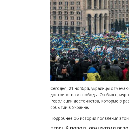
Сегодня, 21 ноября, украинцы отмечаю
достоинства и свободы. Он был приур
Революции достоинства, которые в ра
событий в Украине.
Подробнее об истории появления этой