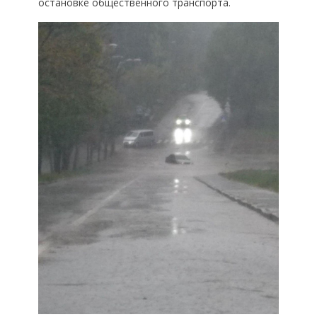
остановке общественного транспорта.