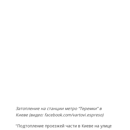
Затопление на станции метро “Теремки” в
Киеве (видео: facebook.com/vartovi.espreso)
“Подтопление проезжей части в Киеве на улице