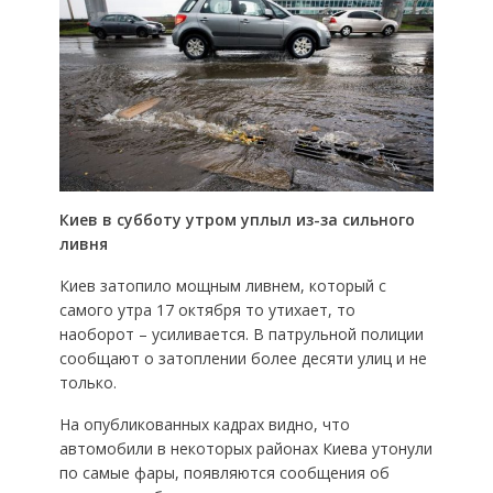
Киев в субботу утром уплыл из-за сильного
ливня
Киев затопило мощным ливнем, который с
самого утра 17 октября то утихает, то
наоборот – усиливается. В патрульной полиции
сообщают о затоплении более десяти улиц и не
только.
На опубликованных кадрах видно, что
автомобили в некоторых районах Киева утонули
по самые фары, появляются сообщения об