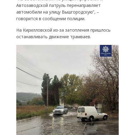
Автозаводской патруль перенаправляет
автомобили на улицу Вышгородскую”, –
говорится в сообщении полиции.
На Кирилловской из-за затопления пришлось
останавливать движение трамваев.