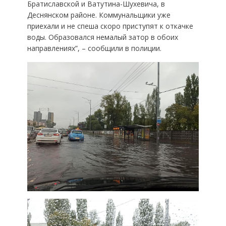
Братиславской и Ватутина-Шухевича, в
Деснянском районе. Коммунальщики уже
приехали и не спеша скоро приступят к откачке
воды. Образовался немалый затор в обоих
направлениях”, – сообщили в полиции.