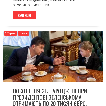
отметил он. Источник
READ MORE
В Україні
Новини
ПОКОЛІННЯ ЗЕ: НАРОДЖЕНІ ПРИ
ПРЕЗИДЕНТОВІ ЗЕЛЕНСЬКОМУ
ОТРИМАЮТЬ ПО 20 ТИСЯЧ ЄВРО.