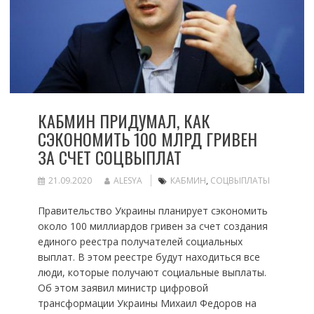
КАБМИН ПРИДУМАЛ, КАК
СЭКОНОМИТЬ 100 МЛРД ГРИВЕН
ЗА СЧЕТ СОЦВЫПЛАТ
21.09.2020
ALESYA
КАБМИН
,
СОЦВЫПЛАТЫ
Правительство Украины планирует сэкономить
около 100 миллиардов гривен за счет создания
единого реестра получателей социальных
выплат. В этом реестре будут находиться все
люди, которые получают социальные выплаты.
Об этом заявил министр цифровой
трансформации Украины Михаил Федоров на