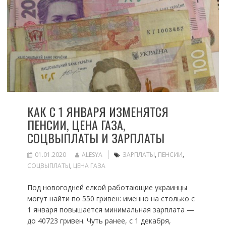
КАК С 1 ЯНВАРЯ ИЗМЕНЯТСЯ
ПЕНСИИ, ЦЕНА ГАЗА,
СОЦВЫПЛАТЫ И ЗАРПЛАТЫ
01.01.2020
ALESYA
ЗАРПЛАТЫ
,
ПЕНСИИ
,
СОЦВЫПЛАТЫ
,
ЦЕНА ГАЗА
Под новогодней елкой работающие украинцы
могут найти по 550 гривен: именно на столько с
1 января повышается минимальная зарплата —
до 40723 гривен. Чуть ранее, с 1 декабря,