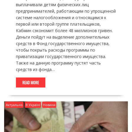
выплачивали детям физических лиц
предпринимателей, работающим по упрощенной
системе налогообложения и относящимся к
первой или второй группе плательщиков,
Кабмин сэкономит более 48 миллионов гривен.
Деньги пойдут на выделение дополнительных
средств в Фонд государственного имущества,
чтобы покрыть расходы программы по
приватизации государственного имущества.
Также на данную программу пустят часть
средств из фонда…
READ MORE
Актуально
В Україні
Новини