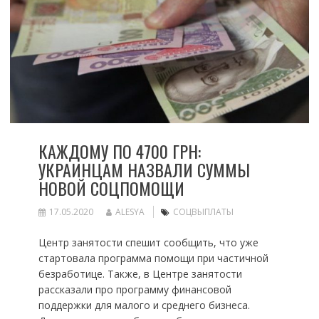
КАЖДОМУ ПО 4700 ГРН:
УКРАИНЦАМ НАЗВАЛИ СУММЫ
НОВОЙ СОЦПОМОЩИ
17.05.2020
ALESYA
СОЦВЫПЛАТЫ
Центр занятости спешит сообщить, что уже
стартовала программа помощи при частичной
безработице. Также, в Центре занятости
рассказали про программу финансовой
поддержки для малого и среднего бизнеса.