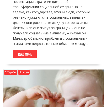
презентации стратегии цифровой
трансформации социальной сферы. “Наша
задача, как государства, чтобы люди, которые
реально нуждаются в социальных выплатах –
для них они росли, а те люди, у которых яхты,
бентли, или они живут за границей – они не
получали социальные выплаты”, – сказал он.
Министр объяснил проблемы с социальными
выплатами недостаточным обменом между…
READ MORE
В Україні
Новини