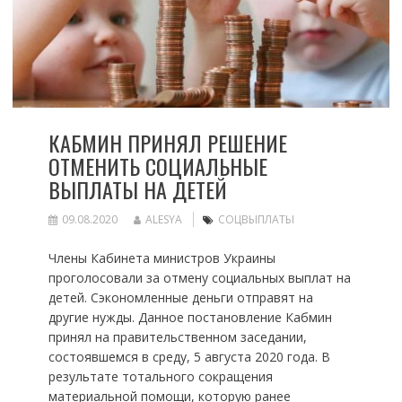
КАБМИН ПРИНЯЛ РЕШЕНИЕ
ОТМЕНИТЬ СОЦИАЛЬНЫЕ
ВЫПЛАТЫ НА ДЕТЕЙ
09.08.2020
ALESYA
СОЦВЫПЛАТЫ
Члены Кабинета министров Украины
проголосовали за отмену социальных выплат на
детей. Сэкономленные деньги отправят на
другие нужды. Данное постановление Кабмин
принял на правительственном заседании,
состоявшемся в среду, 5 августа 2020 года. В
результате тотального сокращения
материальной помощи, которую ранее