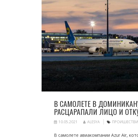
В САМОЛЕТЕ В ДОМИНИКАНУ
РАСЦАРАПАЛИ ЛИЦО И ОТК
10.05.2021
ALESYA
ПРОИШЕСТВИ
В самолете авиакомпании Azur Air, ко