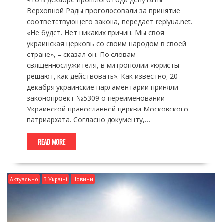
Верховной Рады проголосовали за принятие
соответствующего закона, передает replyua.net.
«Не будет. Нет никаких причин. Мы своя
украинская церковь со своим народом в своей
стране», – сказал он. По словам
священнослужителя, в митрополии «юристы
решают, как действовать». Как известно, 20
декабря украинские парламентарии приняли
законопроект №5309 о переименовании
Украинской православной церкви Московского
патриархата. Согласно документу,…
READ MORE
Актуально
В Україні
Новини