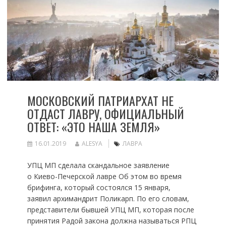
МОСКОВСКИЙ ПАТРИАРХАТ НЕ
ОТДАСТ ЛАВРУ, ОФИЦИАЛЬНЫЙ
ОТВЕТ: «ЭТО НАША ЗЕМЛЯ»
16.01.2019
ALESYA
ЛАВРА
УПЦ МП сделала скандальное заявление
о Киево-Печерской лавре Об этом во время
брифинга, который состоялся 15 января,
заявил архимандрит Поликарп. По его словам,
представители бывшей УПЦ МП, которая после
принятия Радой закона должна называться РПЦ