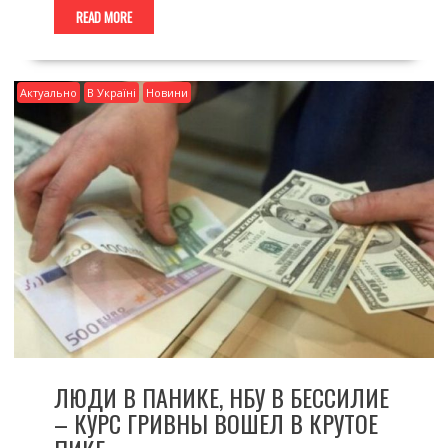
READ MORE
Актуально
В Україні
Новини
ЛЮДИ В ПАНИКЕ, НБУ В БЕССИЛИЕ
– КУРС ГРИВНЫ ВОШЕЛ В КРУТОЕ