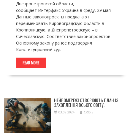
Днепропетровской области,
сообщает Интерфакс-Украина в среду, 29 мая.
Данные законопроекты предлагают
переименовать Кировоградскую область в
Кропивницкую, а Днепропетровскую – в
Сичеславскую. Соответствие законопроектов
Основному закону ранее подтвердил
Конституционный суд.
READ MORE
НЕЙРОМЕРЕЖІ СТВОРЮЮТЬ ПЛАН ІЗ
ЗАХОПЛЕННЯ ВСЬОГО СВІТУ.
03.09.2024
CRISIS