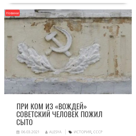
Новини
ПРИ КОМ ИЗ «ВОЖДЕЙ»
СОВЕТСКИЙ ЧЕЛОВЕК ПОЖИЛ
СЫТО
06.03.2021
ALESYA
ИСТОРИЯ
,
СССР