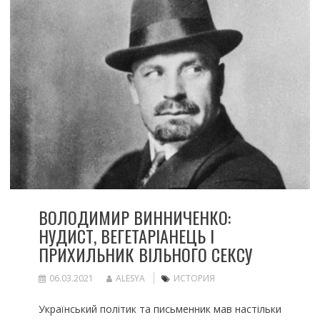
ВОЛОДИМИР ВИННИЧЕНКО:
НУДИСТ, ВЕГЕТАРІАНЕЦЬ І
ПРИХИЛЬНИК ВІЛЬНОГО СЕКСУ
06.03.2021
ALESYA
ИСТОРИЯ
Український політик та письменник мав настільки