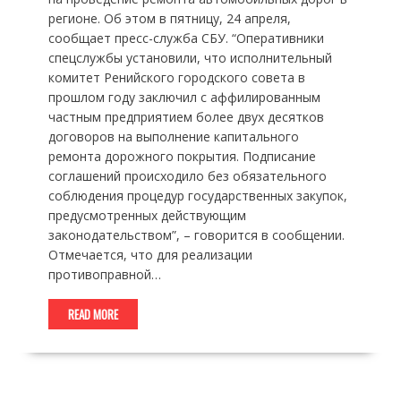
регионе. Об этом в пятницу, 24 апреля,
сообщает пресс-служба СБУ. “Оперативники
спецслужбы установили, что исполнительный
комитет Ренийского городского совета в
прошлом году заключил с аффилированным
частным предприятием более двух десятков
договоров на выполнение капитального
ремонта дорожного покрытия. Подписание
соглашений происходило без обязательного
соблюдения процедур государственных закупок,
предусмотренных действующим
законодательством”, – говорится в сообщении.
Отмечается, что для реализации
противоправной…
READ MORE