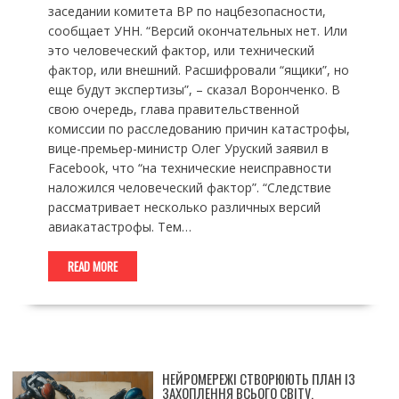
заседании комитета ВР по нацбезопасности,
сообщает УНН. “Версий окончательных нет. Или
это человеческий фактор, или технический
фактор, или внешний. Расшифровали “ящики”, но
еще будут экспертизы”, – сказал Воронченко. В
свою очередь, глава правительственной
комиссии по расследованию причин катастрофы,
вице-премьер-министр Олег Уруский заявил в
Facebook, что “на технические неисправности
наложился человеческий фактор”. “Следствие
рассматривает несколько различных версий
авиакатастрофы. Тем…
READ MORE
НЕЙРОМЕРЕЖІ СТВОРЮЮТЬ ПЛАН ІЗ
ЗАХОПЛЕННЯ ВСЬОГО СВІТУ.