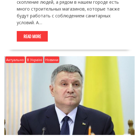
скопление людей, а рядом в нашем городе есть
много строительных магазинов, которые также
будут работать с соблюдением санитарных
условий. А…
READ MORE
Актуально
В Україні
Новини