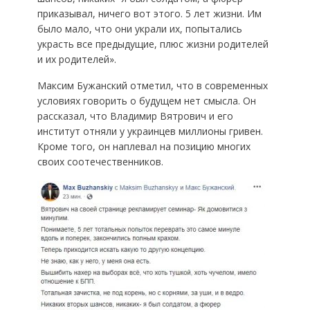
приказывал, ничего вот этого. 5 лет жизни. Им
было мало, что они украли их, попытались
украсть все предыдущие, плюс жизни родителей
и их родителей».
Максим Бужанский отметил, что в современных
условиях говорить о будущем нет смысла. Он
рассказал, что Владимир Вятрович и его
институт отняли у украинцев миллионы гривен.
Кроме того, он наплевал на позицию многих
своих соотечественников.