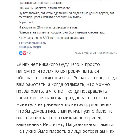
«У них нет никакого будущего. Я просто
напомню, что лично Вятрович пытался
обокрасть каждого из вас. Решать за вас, когда
вам работать, а когда отдыхать, что можно
праздновать, а что нет, когда поздравлять
своих женщин и когда праздновать то, что
живете, а не развеяны по ветру грудой пепла.
Чтобы домовитись з минулим, нужно было не
врать и не красть сто миллионов гривен,
выделенных Институту Национальной Памяти.
Не нужно было плевать в лицо ветеранам и их