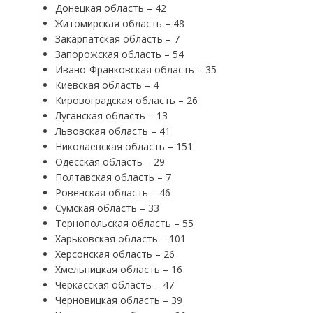
Донецкая область – 42
Житомирская область – 48
Закарпатская область – 7
Запорожская область – 54
Ивано-Франковская область – 35
Киевская область – 4
Кировоградская область – 26
Луганская область – 13
Львовская область – 41
Николаевская область – 151
Одесская область – 29
Полтавская область – 7
Ровенская область – 46
Сумская область – 33
Тернопольская область – 55
Харьковская область – 101
Херсонская область – 26
Хмельницкая область – 16
Черкасская область – 47
Черновицкая область – 39