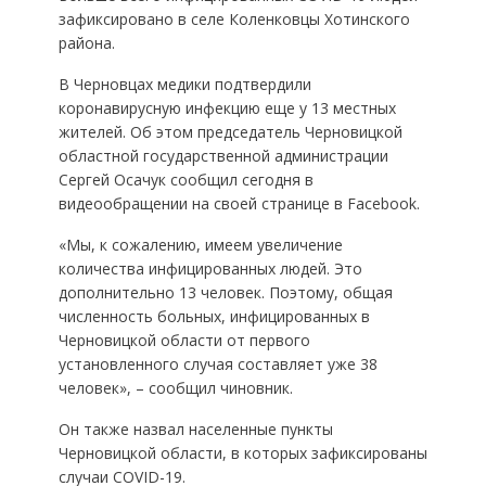
зафиксировано в селе Коленковцы Хотинского
района.
В Черновцах медики подтвердили
коронавирусную инфекцию еще у 13 местных
жителей. Об этом председатель Черновицкой
областной государственной администрации
Сергей Осачук сообщил сегодня в
видеообращении на своей странице в Facebook.
«Мы, к сожалению, имеем увеличение
количества инфицированных людей. Это
дополнительно 13 человек. Поэтому, общая
численность больных, инфицированных в
Черновицкой области от первого
установленного случая составляет уже 38
человек», – сообщил чиновник.
Он также назвал населенные пункты
Черновицкой области, в которых зафиксированы
случаи COVID-19.