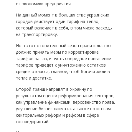
от экономики предприятия.
На данный момент в большинстве украинских
городов действует один тариф на тепло,
который включает в себя, в том числе расходы
на транспортировку.
Но в этот отопительный сезон правительство
должно принять меры по корректировке
тарифов на газ, и пусть очередное повышение
тарифов приведет к уничтожению остатков
среднего класса, главное, чтоб богачи жили в
тепле и достатке.
Второй транш направят в Украину по
результатам оценки реформирования секторов,
как управление финансами, верховенство права,
улучшение бизнес-климата, а также по итогам
секторальных реформ и реформ в сфере
госпредприятий.