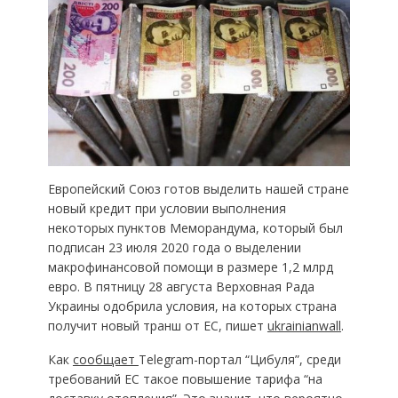
Европейский Союз готов выделить нашей стране
новый кредит при условии выполнения
некоторых пунктов Меморандума, который был
подписан 23 июля 2020 года о выделении
макрофинансовой помощи в размере 1,2 млрд
евро. В пятницу 28 августа Верховная Рада
Украины одобрила условия, на которых страна
получит новый транш от ЕС, пишет
ukrainianwall
.
Как
сообщает
Telegram-портал “Цибуля”, среди
требований ЕС такое повышение тарифа “на